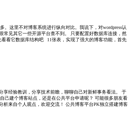
多。这里不对博客系统进行纵向对比。我说下，对wordpress认
单，跟常见其它一些开源平台查不到。 只要配置好数据库连接，然
首先看看它数据库结构吧 11张表，实现了强大的博客功能，首先
分享经验教训，分享技术前瞻，聊聊自己对新鲜事务看法。 于
自己建个博客站点，还是在公共平台申请呢？ 可能很多朋友看
分析来自个人观点，欢迎交流！ 公共博客平台PK独立搭建博客