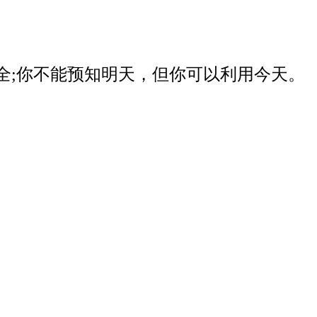
器安全;你不能预知明天，但你可以利用今天。