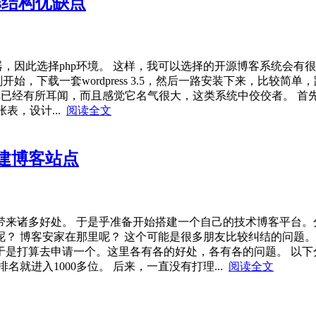
ss结构优缺点
务器，因此选择php环境。 这样，我可以选择的开源博客系统会有很
，下载一套wordpress 3.5，然后一路安装下来，比较简
ss 早已经有所耳闻，而且感觉它名气很大，这类系统中佼佼者。 
张表，设计...
阅读全文
建博客站点
来诸多好处。 于是乎准备开始搭建一个自己的技术博客平台。
？ 博客安家在那里呢？ 这个可能是很多朋友比较纠结的问题。
是打算去申请一个。这里各有各的好处，各有各的问题。 以下
名就进入1000多位。 后来，一直没有打理...
阅读全文