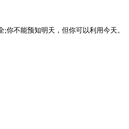
器安全;你不能预知明天，但你可以利用今天。