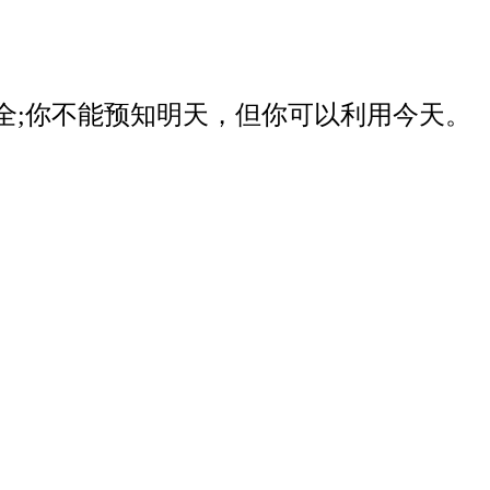
器安全;你不能预知明天，但你可以利用今天。