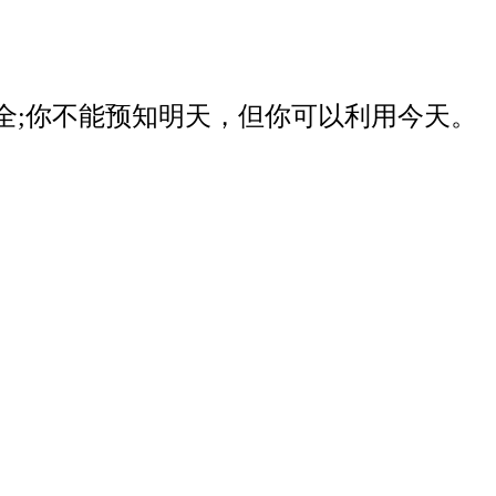
器安全;你不能预知明天，但你可以利用今天。