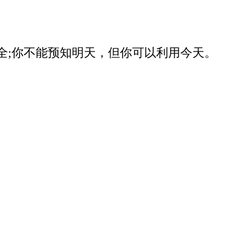
器安全;你不能预知明天，但你可以利用今天。