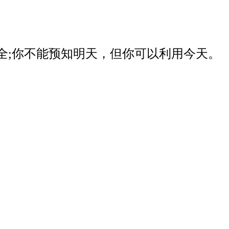
器安全;你不能预知明天，但你可以利用今天。