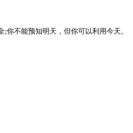
器安全;你不能预知明天，但你可以利用今天。