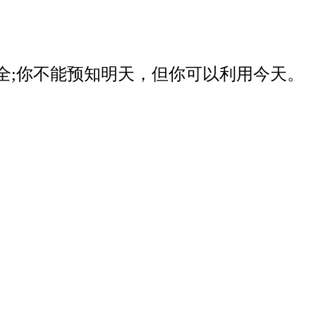
器安全;你不能预知明天，但你可以利用今天。