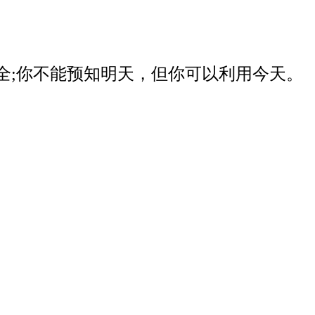
器安全;你不能预知明天，但你可以利用今天。