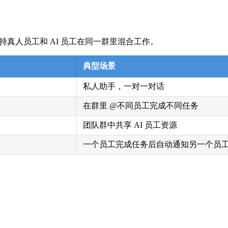
还支持真人员工和 AI 员工在同一群里混合工作。
典型场景
私人助手，一对一对话
在群里 @不同员工完成不同任务
团队群中共享 AI 员工资源
一个员工完成任务后自动通知另一个员