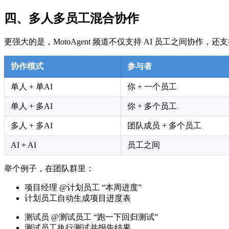
四、多人多员工混合协作
更强大的是，MotoAgent 频道不仅支持 AI 员工之间协作，
协作模式
参与者
单人 + 单AI
你 + 一个员工
单人 + 多AI
你 + 多个员工
多人 + 多AI
团队成员 + 多个员工
AI + AI
员工之间
举个例子，在团队群里：
项目经理 @计划员工 “本周进度”
计划员工自动生成项目进度表
测试员 @测试员工 “跑一下回归测试”
测试员工执行测试并报告结果