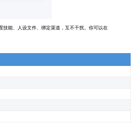
以独立配置技能、人设文件、绑定渠道，互不干扰。你可以在