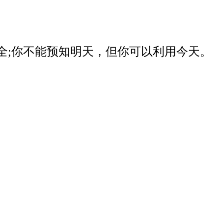
器安全;你不能预知明天，但你可以利用今天。