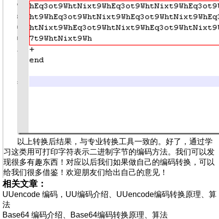
以上转换后结果，与专业转换工具一致的。好了，通过学
习这类用可打印字符表示二进制字节的编码方法。我们可以发
现很多有趣东西！对应以后我们如果做自己的编码转换，可以
给我们很多借鉴！欢迎朋友们给出自己的意见！
相关文章：
UUencode 编码，UU编码介绍、UUencode编码转换原理、算
法
Base64 编码介绍、Base64编码转换原理、算法