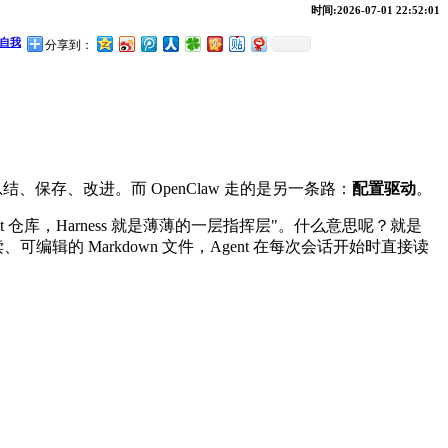
时间:2026-07-01 22:52:01
自我
分享到：
总结、保存、改进。而 OpenClaw 走的是另一条路：
配置驱动
。
Git 仓库，Harness 就是薄薄的一层指挥层"。什么意思呢？就是
可编辑的 Markdown 文件，Agent 在每次会话开始时直接读