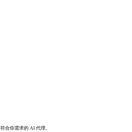
符合你需求的 AI 代理。