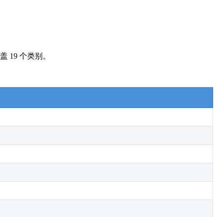
盖 19 个类别。