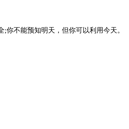
器安全;你不能预知明天，但你可以利用今天。