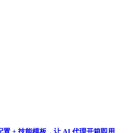
配置 + 技能模板，让 AI 代理开箱即用