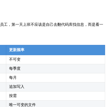
I 代理当作新入职的员工，第一天上班不应该是自己去翻代码库找信息，而是看一
更新频率
不可变
每季度
每月
追加写入
按需
唯一可变的文件