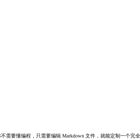
你不需要懂编程，只需要编辑 Markdown 文件，就能定制一个完全