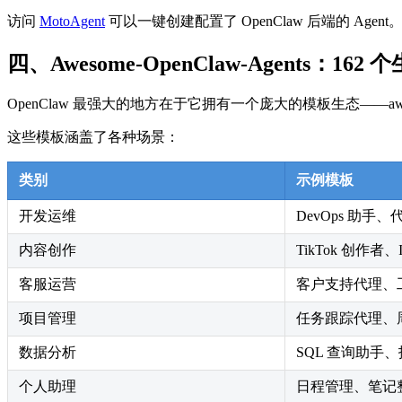
访问
MotoAgent
可以一键创建配置了 OpenClaw 后端的 Agent
四、Awesome-OpenClaw-Agents：16
OpenClaw 最强大的地方在于它拥有一个庞大的模板生态——awesome
这些模板涵盖了各种场景：
类别
示例模板
开发运维
DevOps 助手
内容创作
TikTok 创作者、In
客服运营
客户支持代理、
项目管理
任务跟踪代理、
数据分析
SQL 查询助手
个人助理
日程管理、笔记