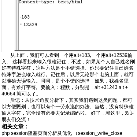
从上面，我们可以看到一个用alt+183,一个用alt+12539输
入。 这样看起来输入很难记住，不过，如果某个人自己姓名刚
好有特殊字符，这种方法是个不错选择。你只要记住自己姓名
特殊字怎么输入就行。记住后，以后无论那个电脑上面，就可
以准确无误输入。呵呵，是个不错的选择！如果，我姓名里
面，有难打字符。要输入：程默，分别是：alt +31243,alt +
40664 就可以了。
后记：从技术角度分析下，其实我们遇到这类问题，都可
以方便甄别，也可以有个一劳永逸的办法。当然，没有特殊难
输入字符，完全没有必要去记录编码啦。 好了，就这里，欢迎
朋友们交流！
相关文章：
php session阻塞页面分析及优化 （session_write_close