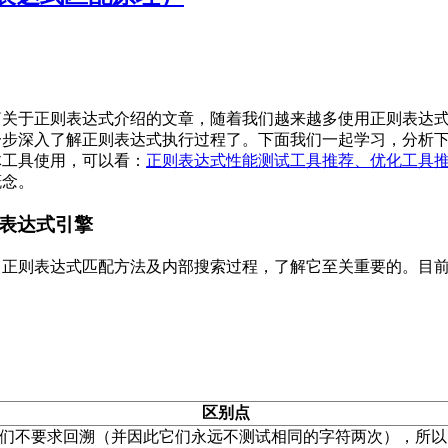
篇关于正则表达式介绍的文章，随着我们越来越多使用正则表达式
步深入了解正则表达式执行过程了。下面我们一起学习，分析下正则
体工具使用，可以看：
正则表达式性能测试工具推荐、优化工具推荐(re
概念。
表达式引擎
正则表达式匹配方法及内部搜索过程，了解它至关重要的。目前主
区别点
它们不要求回溯（并因此它们永远不测试相同的字符两次），所以