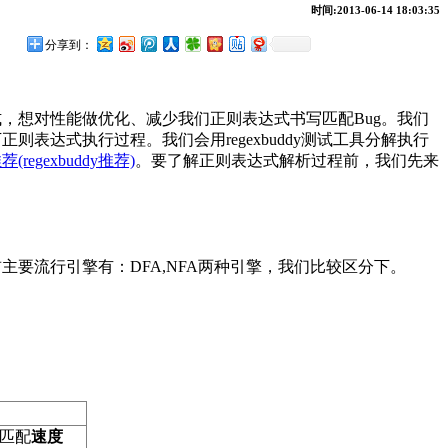
时间:2013-06-14 18:03:35
分享到：
，想对性能做优化、减少我们正则表达式书写匹配Bug。我们
表达式执行过程。我们会用regexbuddy测试工具分解执行
gexbuddy推荐)
。要了解正则表达式解析过程前，我们先来
要流行引擎有：DFA,NFA两种引擎，我们比较区分下。
匹配
速度