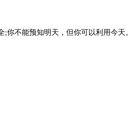
器安全;你不能预知明天，但你可以利用今天。