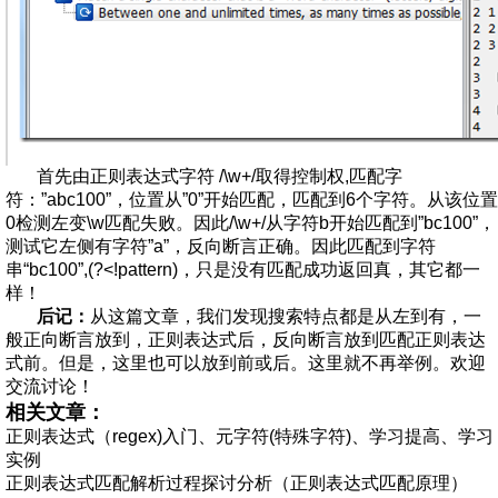
首先由正则表达式字符 /\w+/取得控制权,匹配字
符：”abc100”，位置从”0”开始匹配，匹配到6个字符。从该位置
0检测左变\w匹配失败。因此/\w+/从字符b开始匹配到”bc100”，
测试它左侧有字符”a”，反向断言正确。因此匹配到字符
串“bc100”,(?<!pattern)，只是没有匹配成功返回真，其它都一
样！
后记：
从这篇文章，我们发现搜索特点都是从左到有，一
般正向断言放到，正则表达式后，反向断言放到匹配正则表达
式前。但是，这里也可以放到前或后。这里就不再举例。欢迎
交流讨论！
相关文章：
正则表达式（regex)入门、元字符(特殊字符)、学习提高、学习
实例
正则表达式匹配解析过程探讨分析（正则表达式匹配原理）