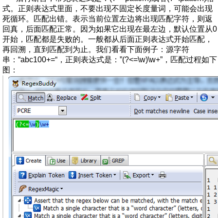
式。正则表达式里面，不要出现不固定长度量词，可能会出现
死循环。匹配出错。表示当前位置左边将出现匹配字符，则返
回真，后面匹配正常。因为如果它出现在最左边，默认位置从0
开始，匹配都是失败的。一般都从后面正则表达式开始匹配，
再回溯，直到匹配到为止。我们看看下面例子：源字符
串：“abc100+=“，正则表达式是：”(?<=\w)\w+”，匹配过程如下
图：